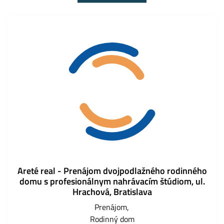
Areté real - Prenájom dvojpodlažného rodinného
domu s profesionálnym nahrávacím štúdiom, ul.
Hrachová, Bratislava
Prenájom
Rodinný dom