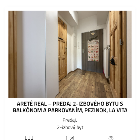
ARETÉ REAL – PREDAJ 2-IZBOVÉHO BYTU S
BALKÓNOM A PARKOVANÍM, PEZINOK, LA VITA
Predaj
2-izbový byt