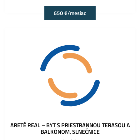
650 €/mesiac
ARETÉ REAL – BYT S PRIESTRANNOU TERASOU A
BALKÓNOM, SLNEČNICE