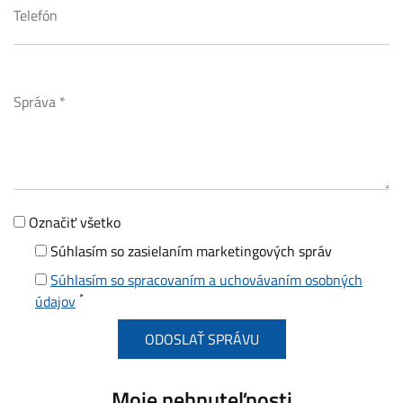
Označiť všetko
Súhlasím so zasielaním marketingových správ
Súhlasím so spracovaním a uchovávaním osobných
*
údajov
Moje nehnuteľnosti