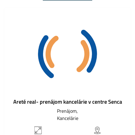
Areté real- prenájom kancelárie v centre Senca
Prenájom
Kancelárie