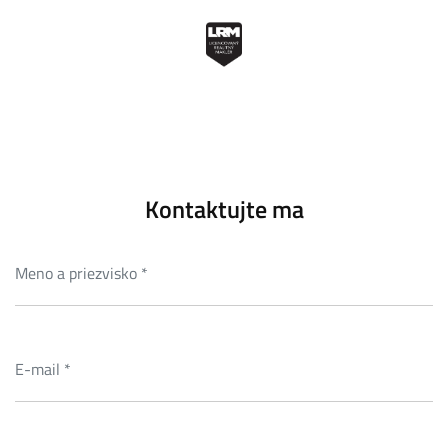
Kontaktujte ma