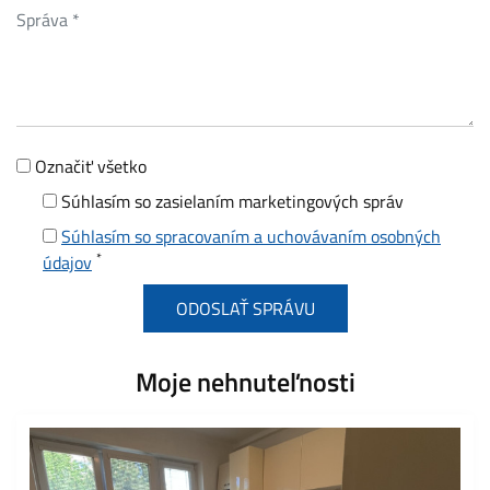
Označiť všetko
Súhlasím so zasielaním marketingových správ
Súhlasím so spracovaním a uchovávaním osobných
*
údajov
Moje nehnuteľnosti