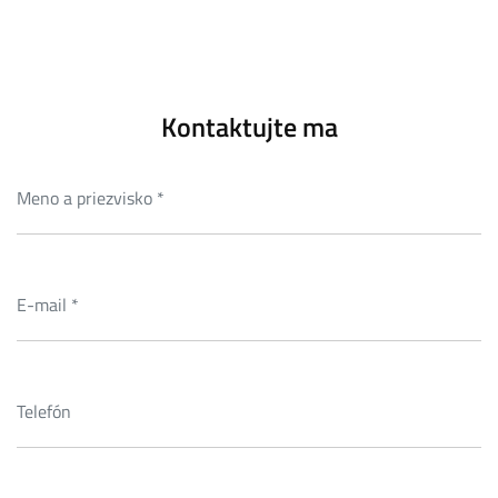
Kontaktujte ma