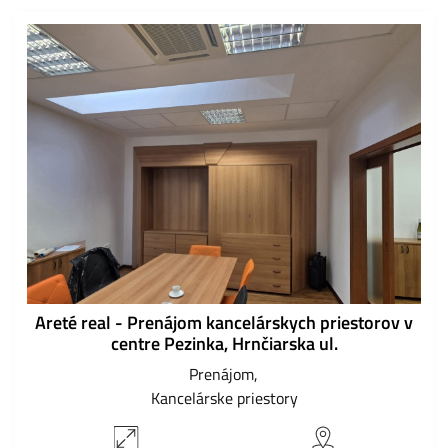
Areté real - Prenájom kancelárskych priestorov v
centre Pezinka, Hrnčiarska ul.
Prenájom
Kancelárske priestory