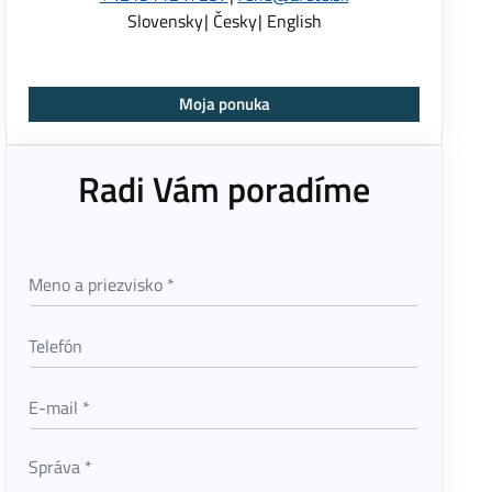
Slovensky
Česky
English
Moja ponuka
Radi Vám poradíme