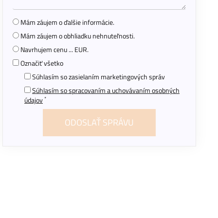
Mám záujem o ďalšie informácie.
Mám záujem o obhliadku nehnuteľnosti.
Navrhujem cenu ... EUR.
Označiť všetko
Súhlasím so zasielaním marketingových správ
Súhlasím so spracovaním a uchovávaním osobných
*
údajov