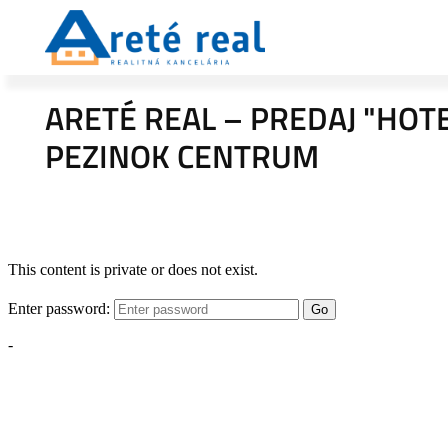
ARETÉ REAL – PREDAJ "HOT
PEZINOK CENTRUM