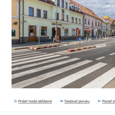
Pridať medzi obľúbené
Sledovať ponuku
Poslať 