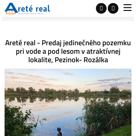
Areté real - Predaj jedinečného pozemku
pri vode a pod lesom v atraktívnej
lokalite, Pezinok- Rozálka