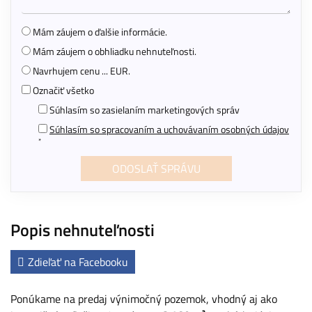
Mám záujem o ďalšie informácie.
Mám záujem o obhliadku nehnuteľnosti.
Navrhujem cenu ... EUR.
Označiť všetko
Súhlasím so zasielaním marketingových správ
Súhlasím so spracovaním a uchovávaním osobných údajov
*
Popis nehnuteľnosti
Zdieľať na Facebooku
Ponúkame na predaj výnimočný pozemok, vhodný aj ako