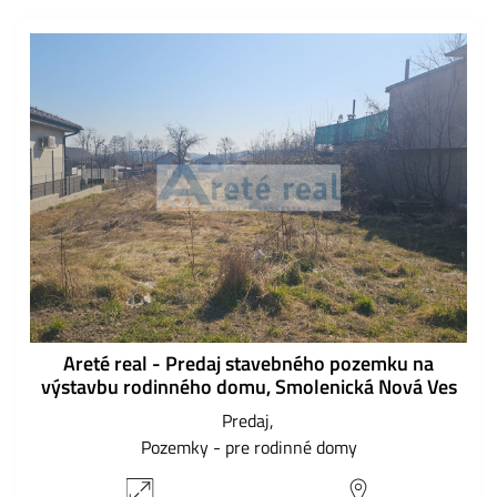
Areté real - Predaj stavebného pozemku na
výstavbu rodinného domu, Smolenická Nová Ves
Predaj
Pozemky - pre rodinné domy