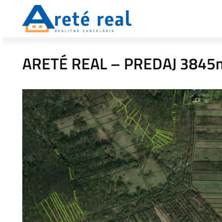
ARETÉ REAL – PREDAJ 3845