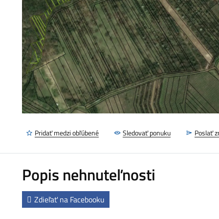
Pridať medzi obľúbené
Sledovať ponuku
Poslať 
Popis nehnuteľnosti
Zdieľať na Facebooku