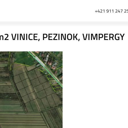
+421 911 247 2
m2 VINICE, PEZINOK, VIMPERGY