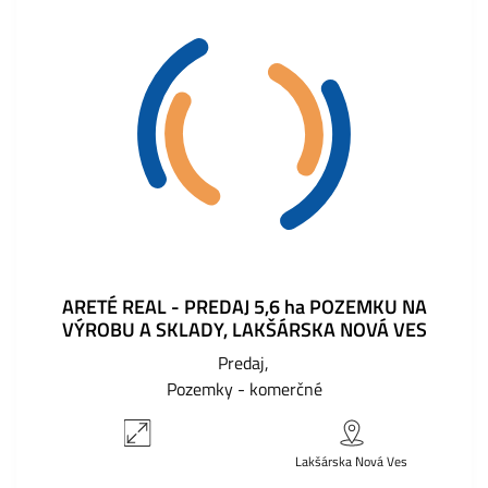
ARETÉ REAL - PREDAJ 5,6 ha POZEMKU NA
VÝROBU A SKLADY, LAKŠÁRSKA NOVÁ VES
Predaj
Pozemky - komerčné
Lakšárska Nová Ves