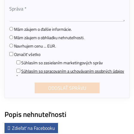
Mám záujem o ďalšie informácie.
Mám záujem o obhliadku nehnuteľnosti.
Navrhujem cenu ... EUR.
Označiť všetko
Súhlasím so zasielaním marketingových správ
Súhlasím so spracovaním a uchovávaním osobných údajov
*
Popis nehnuteľnosti
Zdieľať na Facebooku