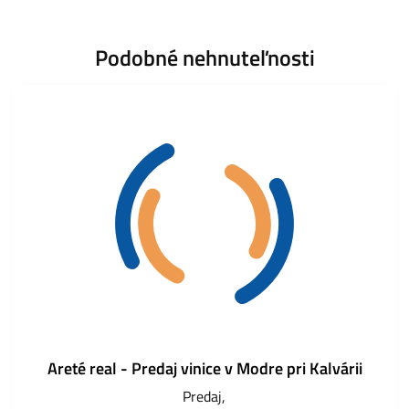
Podobné nehnuteľnosti
Areté real - Predaj vinice v Modre pri Kalvárii
Predaj