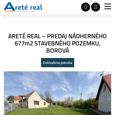
ARETÉ REAL – PREDAJ NÁDHERNÉHO
677m2 STAVEBNÉHO POZEMKU,
BOROVÁ
Exkluzívna ponuka