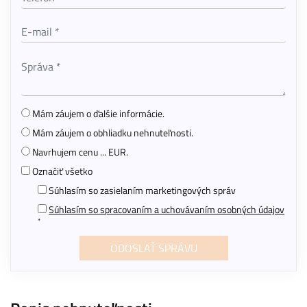
Mám záujem o ďalšie informácie.
Mám záujem o obhliadku nehnuteľnosti.
Navrhujem cenu ... EUR.
Označiť všetko
Súhlasím so zasielaním marketingových správ
Súhlasím so spracovaním a uchovávaním osobných údajov
*