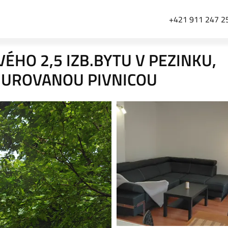
+421 911 247 2
ÉHO 2,5 IZB.BYTU V PEZINKU,
MUROVANOU PIVNICOU