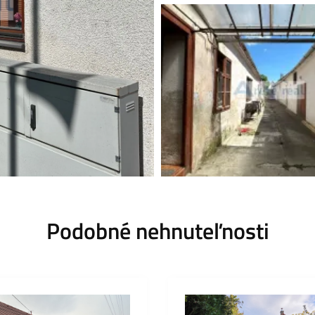
Podobné nehnuteľnosti