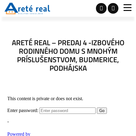
ARETÉ REAL – PREDAJ 4 -IZBOVÉHO
RODINNÉHO DOMU S MNOHÝM
PRÍSLUŠENSTVOM, BUDMERICE,
PODHÁJSKA