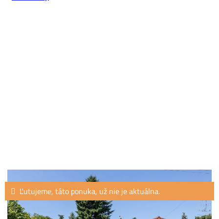
Ľutujeme, táto ponuka, už nie je aktuálna.