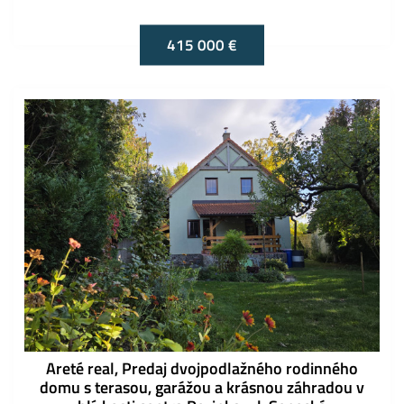
415 000 €
Areté real, Predaj dvojpodlažného rodinného
domu s terasou, garážou a krásnou záhradou v